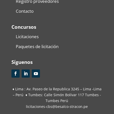
Registro proveedores
Contacto
Concursos
Licitaciones
Paquetes de licitación
Síguenos
♦ Lima : Av. Paseo de la Republica 3245 – Lima -Lima
– Perú ♦ Tumbes: Calle Simón Bolívar 117 Tumbes -
Tumbes Perú
licitaciones-cbs@besalco-stracon.pe