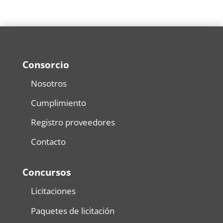
Consorcio
Nosotros
Cumplimiento
Registro proveedores
Contacto
Concursos
Licitaciones
Paquetes de licitación