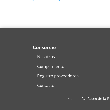
Consorcio
Nosotros
Cumplimiento
Registro proveedores
Contacto
♦ Lima : Av. Paseo de la