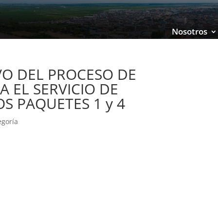
Nosotros
VO DEL PROCESO DE
A EL SERVICIO DE
S PAQUETES 1 y 4
egoría