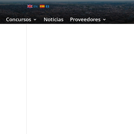
EN
ES
Concursos
Noticias
Proveedores