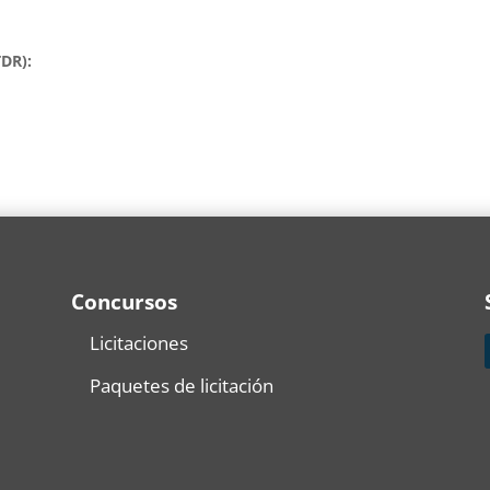
DR):
Concursos
Licitaciones
Paquetes de licitación