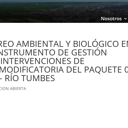
Nosotros
REO AMBIENTAL Y BIOLÓGICO E
INSTRUMENTO DE GESTIÓN
 INTERVENCIONES DE
MODIFICATORIA DEL PAQUETE 
– RÍO TUMBES
ACION ABIERTA