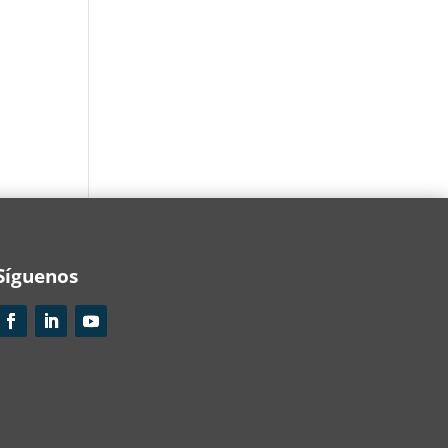
Síguenos