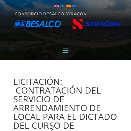
EN
ES
LICITACIÓN:
CONTRATACIÓN DEL
SERVICIO DE
ARRENDAMIENTO DE
LOCAL PARA EL DICTADO
DEL CURSO DE