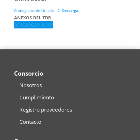
Cronograma-de-Licitacion-2
Descarga
ANEXOS DEL TDR
DESCARGAR AQUI
Consorcio
Nosotros
Cumplimiento
Registro proveedores
Contacto