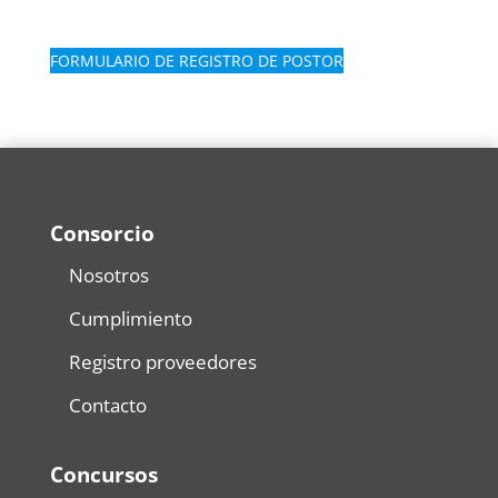
FORMULARIO DE REGISTRO DE POSTOR
Consorcio
Nosotros
Cumplimiento
Registro proveedores
Contacto
Concursos