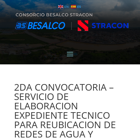
EN
ES
2DA CONVOCATORIA –
SERVICIO DE
ELABORACION
EXPEDIENTE TECNICO
PARA REUBICACION DE
REDES DE AGUA Y