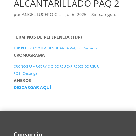
ALCANTARILLADO PAQ 2
por
ANGEL LUCERO GIL
|
Jul 6, 2025
| Sin categoría
TÉRMINOS DE REFERENCIA (TDR)
TDR REUBICACION REDES DE AGUA PAQ. 2
Descarga
CRONOGRAMA
CRONOGRAMA-SERVICIO DE REU EXP REDES DE AGUA
PQ2
Descarga
ANEXOS
DESCARGAR AQUÍ
Consorcio