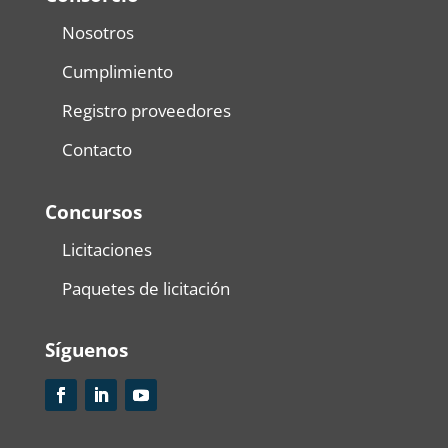
Nosotros
Cumplimiento
Registro proveedores
Contacto
Concursos
Licitaciones
Paquetes de licitación
Síguenos